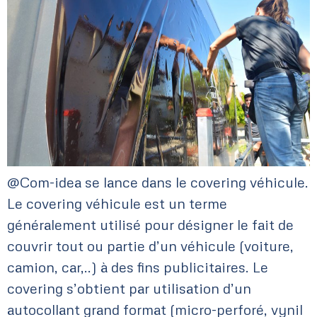
@Com-idea se lance dans le covering véhicule.
Le covering véhicule est un terme
généralement utilisé pour désigner le fait de
couvrir tout ou partie d’un véhicule (voiture,
camion, car,..) à des fins publicitaires. Le
covering s’obtient par utilisation d’un
autocollant grand format (micro-perforé, vynil