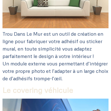
Trou Dans Le Mur est un outil de création en
ligne pour fabriquer votre adhésif ou sticker
mural, en toute simplicité vous adaptez
parfaitement le design à votre intérieur !
Un module externe vous permettant d’intégrer
votre propre photo et l’adapter à un large choix
de d’adhésifs trompe-l’œil.
Le covering véhicule