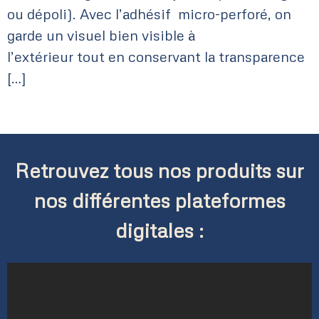
ou dépoli). Avec l’adhésif micro-perforé, on
garde un visuel bien visible à
l’extérieur tout en conservant la transparence
[…]
Retrouvez tous nos produits sur
nos différentes plateformes
digitales :