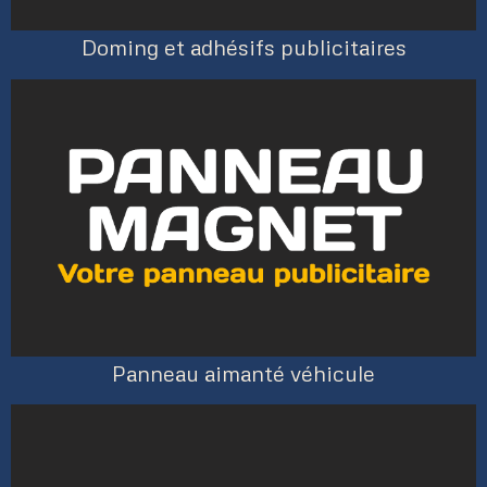
Doming et adhésifs publicitaires
Panneau aimanté véhicule