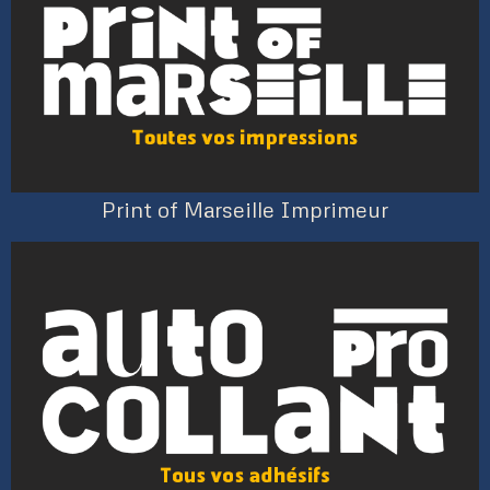
Print of Marseille Imprimeur