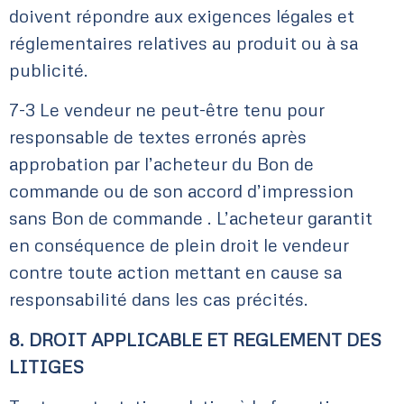
doivent répondre aux exigences légales et
réglementaires relatives au produit ou à sa
publicité.
7-3 Le vendeur ne peut-être tenu pour
responsable de textes erronés après
approbation par l’acheteur du Bon de
commande ou de son accord d’impression
sans Bon de commande . L’acheteur garantit
en conséquence de plein droit le vendeur
contre toute action mettant en cause sa
responsabilité dans les cas précités.
8.
DROIT APPLICABLE ET REGLEMENT DES
LITIGES