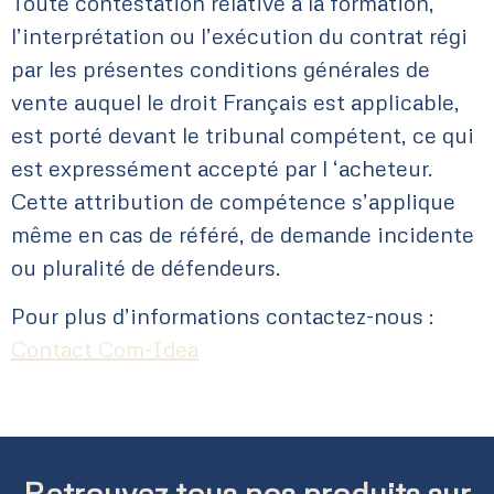
Toute contestation relative à la formation,
l’interprétation ou l’exécution du contrat régi
par les présentes conditions générales de
vente auquel le droit Français est applicable,
est porté devant le tribunal compétent, ce qui
est expressément accepté par l ‘acheteur.
Cette attribution de compétence s’applique
même en cas de référé, de demande incidente
ou pluralité de défendeurs.
Pour plus d’informations contactez-nous :
Contact Com-Idea
Retrouvez tous nos produits sur