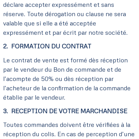
déclare accepter expressément et sans
réserve. Toute dérogation ou clause ne sera
valable que si elle a été acceptée
expressément et par écrit par notre société.
2. FORMATION DU CONTRAT
Le contrat de vente est formé dès réception
par le vendeur du Bon de commande et de
l’acompte de 50% ou dès réception par
l’acheteur de la confirmation de la commande
établie par le vendeur.
3. RECEPTION DE VOTRE MARCHANDISE
Toutes commandes doivent être vérifiées à la
réception du colis. En cas de perception d’une