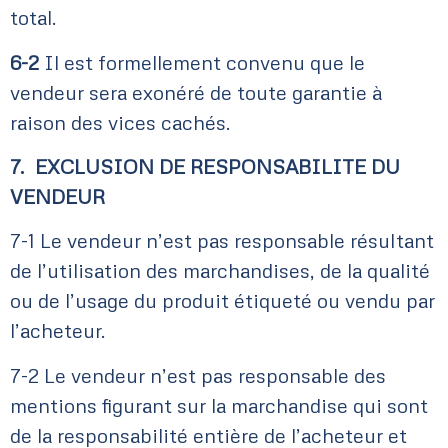
total.
6-2
Il est formellement convenu que le
vendeur sera exonéré de toute garantie à
raison des vices cachés.
7. EXCLUSION DE RESPONSABILITE DU
VENDEUR
7-1 Le vendeur n’est pas responsable résultant
de l’utilisation des marchandises, de la qualité
ou de l’usage du produit étiqueté ou vendu par
l’acheteur.
7-2 Le vendeur n’est pas responsable des
mentions figurant sur la marchandise qui sont
de la responsabilité entière de l’acheteur et