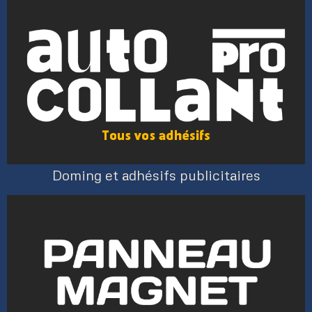
Doming et adhésifs publicitaires