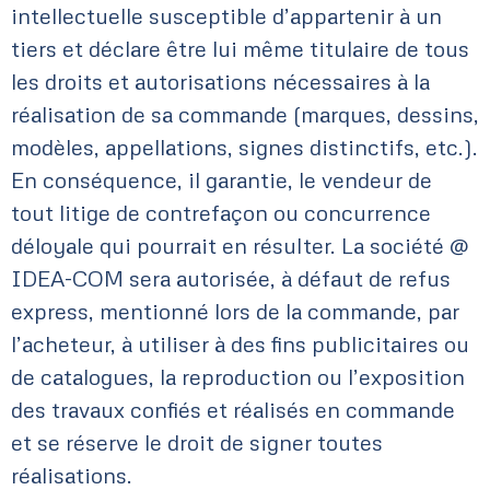
intellectuelle susceptible d’appartenir à un
tiers et déclare être lui même titulaire de tous
les droits et autorisations nécessaires à la
réalisation de sa commande (marques, dessins,
modèles, appellations, signes distinctifs, etc.).
En conséquence, il garantie, le vendeur de
tout litige de contrefaçon ou concurrence
déloyale qui pourrait en résulter. La société @
IDEA-COM sera autorisée, à défaut de refus
express, mentionné lors de la commande, par
l’acheteur, à utiliser à des fins publicitaires ou
de catalogues, la reproduction ou l’exposition
des travaux confiés et réalisés en commande
et se réserve le droit de signer toutes
réalisations.