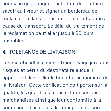
anomalie quelconque, l’acheteur doit le faire
savoir au livreur et signer un bordereau de
réclamation dans le cas ou le colis est abimé à
cause du transport. Le délai du traitement de
la réclamation peut aller jusqu’à 90 jours
ouvrables.
4. TOLERANCE DE LIVRAISON
Les marchandises, même franco, voyagent aux
risques et périls du destinataire auquel il
appartient de vérifier le bon état au moment de
la livraison. Cette vérification doit porter sur la
qualité, les quantités et les références des
marchandises ainsi que leur conformité à la
commande. Les délais de transports ne sont