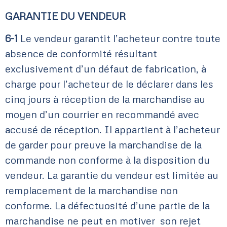
GARANTIE DU VENDEUR
6-1
Le vendeur garantit l’acheteur contre toute
absence de conformité résultant
exclusivement d’un défaut de fabrication, à
charge pour l’acheteur de le déclarer dans les
cinq jours à réception de la marchandise au
moyen d’un courrier en recommandé avec
accusé de réception. Il appartient à l’acheteur
de garder pour preuve la marchandise de la
commande non conforme à la disposition du
vendeur. La garantie du vendeur est limitée au
remplacement de la marchandise non
conforme. La défectuosité d’une partie de la
marchandise ne peut en motiver son rejet