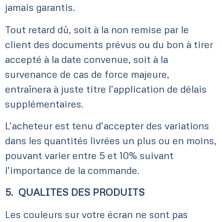
jamais garantis.
Tout retard dû, soit à la non remise par le
client des documents prévus ou du bon à tirer
accepté à la date convenue, soit à la
survenance de cas de force majeure,
entraînera à juste titre l’application de délais
supplémentaires.
L’acheteur est tenu d’accepter des variations
dans les quantités livrées un plus ou en moins,
pouvant varier entre 5 et 10% suivant
l’importance de la commande.
5. QUALITES DES PRODUITS
Les couleurs sur votre écran ne sont pas