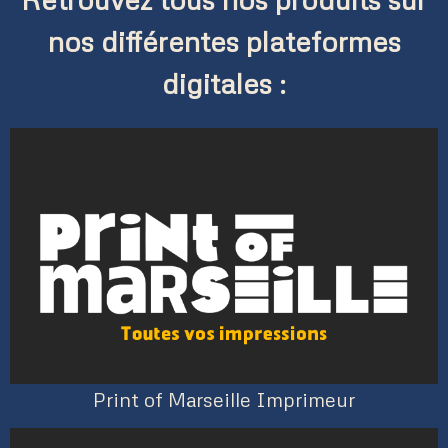
nos différentes plateformes
digitales :
Print of Marseille Imprimeur