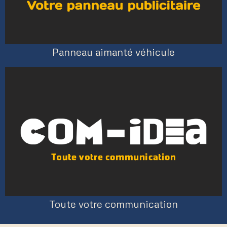
Panneau aimanté véhicule
Toute votre communication