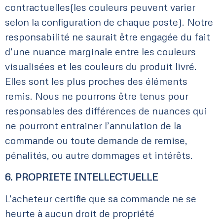
contractuelles(les couleurs peuvent varier
selon la configuration de chaque poste). Notre
responsabilité ne saurait être engagée du fait
d’une nuance marginale entre les couleurs
visualisées et les couleurs du produit livré.
Elles sont les plus proches des éléments
remis. Nous ne pourrons être tenus pour
responsables des différences de nuances qui
ne pourront entrainer l’annulation de la
commande ou toute demande de remise,
pénalités, ou autre dommages et intérêts.
6. PROPRIETE INTELLECTUELLE
L’acheteur certifie que sa commande ne se
heurte à aucun droit de propriété