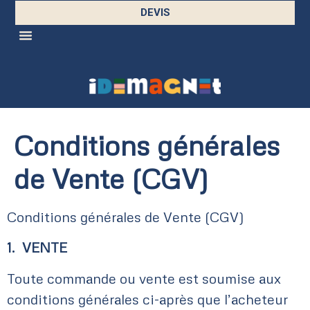
DEVIS
Conditions générales
de Vente (CGV)
Conditions générales de Vente (CGV)
1. VENTE
Toute commande ou vente est soumise aux
conditions générales ci-après que l’acheteur