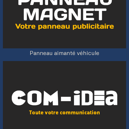
Panneau aimanté véhicule