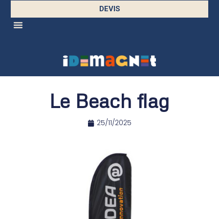
DEVIS
Le Beach flag
25/11/2025