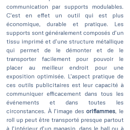
communication par supports modulables.
C’est en effet un outil qui est plus
économique, durable et pratique. Les
supports sont généralement composés d’un
tissu imprimé et d’une structure métallique
qui permet de le démonter et de le
transporter facilement pour pouvoir le
placer au meilleur endroit pour une
exposition optimisée. L’aspect pratique de
ces outils publicitaires est leur capacité à
communiquer efficacement dans tous les
événements et dans toutes les
circonstances. À l’image des
oriflammes
, le
roll up peut être transporté presque partout
à l’intérieur d’un magasin, dans le hall ou à