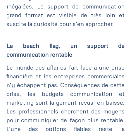
inégalées. Le support de communication
grand format est visible de très loin et
suscite la curiosité pour s’en approcher.
Le beach flag, un support de
communication rentable
Le monde des affaires fait face à une crise
financière et les entreprises commerciales
n’y échappent pas. Conséquences de cette
crise, les budgets communication et
marketing sont largement revus en baisse.
Les professionnels cherchent des moyens
pour communiquer de façon plus rentable.
L’une des options fiables reste la