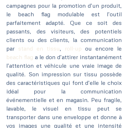
campagnes pour la promotion d’un produit,
le beach flag modulable est l’outil
parfaitement adapté. Que ce soit des
passants, des visiteurs, des potentiels
clients ou des clients, la communication
par
stand en tissu
,
roll-up
ou encore le
beach flag
a le don d’attirer instantanément
l’attention et véhicule une vraie image de
qualité. Son impression sur tissu possède
des caractéristiques qui font d’elle le choix
idéal pour la communication
événementielle et en magasin. Peu fragile,
lavable, le visuel en tissu peut se
transporter dans une enveloppe et donne à
vos images une qualité et une intensité