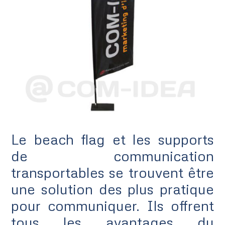
Le beach flag et les supports
de communication
transportables se trouvent être
une solution des plus pratique
pour communiquer. Ils offrent
tous les avantages du