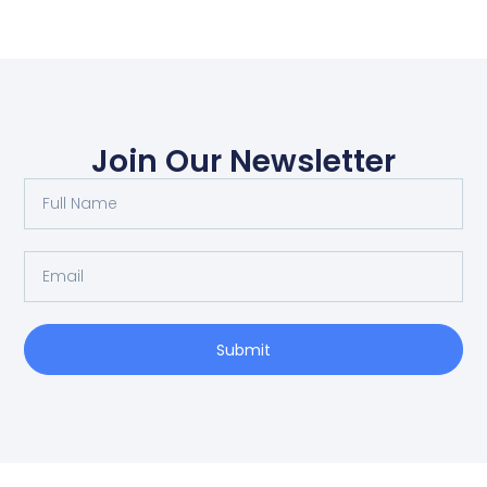
Join Our Newsletter
Submit