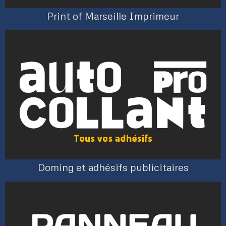
Print of Marseille Imprimeur
Doming et adhésifs publicitaires