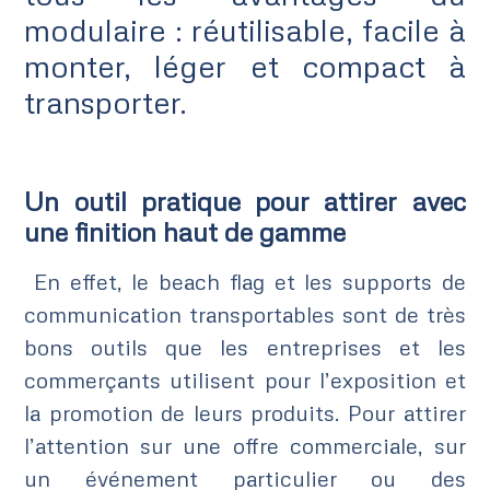
modulaire : réutilisable, facile à
monter, léger et compact à
transporter.
Un outil pratique pour attirer avec
une finition haut de gamme
En effet, le beach flag et les supports de
communication transportables sont de très
bons outils que les entreprises et les
commerçants utilisent pour l’exposition et
la promotion de leurs produits. Pour attirer
l’attention sur une offre commerciale, sur
un événement particulier ou des