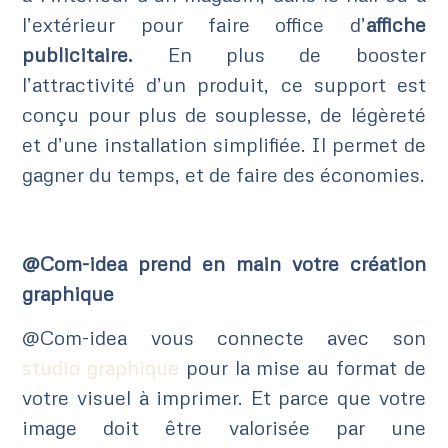
l’extérieur pour faire office d’
affiche
publicitaire.
En plus de booster
l’attractivité d’un produit, ce support est
conçu pour plus de souplesse, de légèreté
et d’une installation simplifiée. Il permet de
gagner du temps, et de faire des économies.
@Com-idea prend en main votre création
graphique
@Com-idea vous connecte avec son
studio graphique
pour la mise au format de
votre visuel à imprimer. Et parce que votre
image doit être valorisée par une