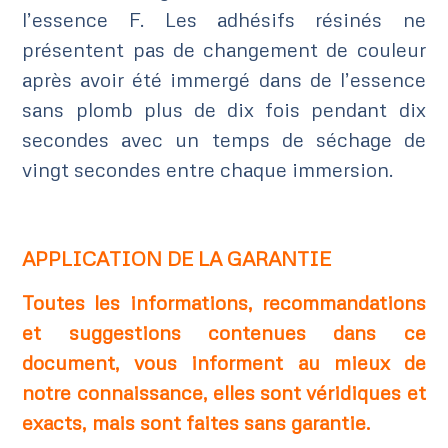
l’essence F. Les adhésifs résinés ne
présentent pas de changement de couleur
après avoir été immergé dans de l’essence
sans plomb plus de dix fois pendant dix
secondes avec un temps de séchage de
vingt secondes entre chaque immersion.
APPLICATION DE LA GARANTIE
Toutes les informations, recommandations
et suggestions contenues dans ce
document, vous informent au mieux de
notre connaissance, elles sont véridiques et
exacts, mais sont faites sans garantie.