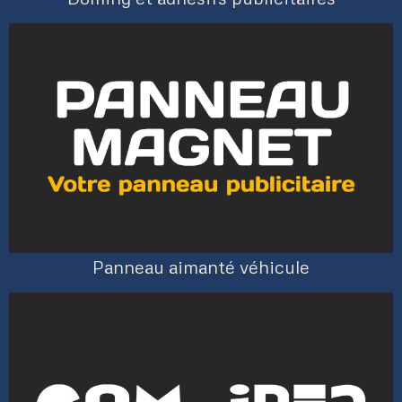
Panneau aimanté véhicule