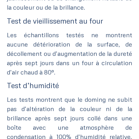
la couleur ou de la brillance.
Test de vieillissement au four
Les échantillons testés ne montrent
aucune détérioration de la surface, de
décollement ou d’augmentation de la dureté
après sept jours dans un four à circulation
d’air chaud à 80º.
Test d’humidité
Les tests montrent que le doming ne subit
pas d’altération de la couleur ni de la
brillance après sept jours collé dans une
boîte avec une atmosphère de
condensation à 100% d’humidité relative.