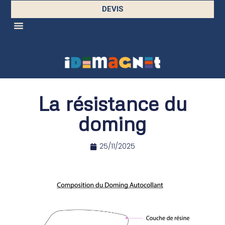
DEVIS
La résistance du
doming
25/11/2025