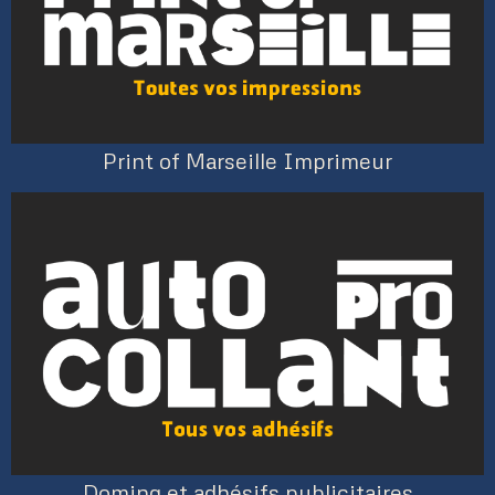
Print of Marseille Imprimeur
Doming et adhésifs publicitaires