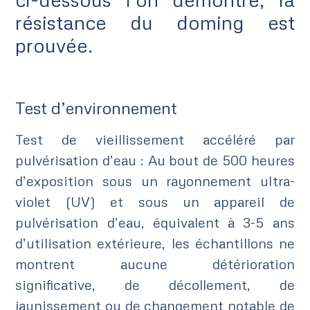
résistance du doming est
prouvée.
Test d’environnement
Test de vieillissement accéléré par
pulvérisation d’eau : Au bout de 500 heures
d’exposition sous un rayonnement ultra-
violet (UV) et sous un appareil de
pulvérisation d’eau, équivalent à 3-5 ans
d’utilisation extérieure, les échantillons ne
montrent aucune détérioration
significative, de décollement, de
jaunissement ou de changement notable de