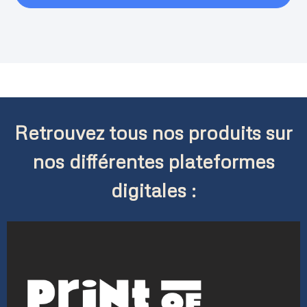
Retrouvez tous nos produits sur
nos différentes plateformes
digitales :