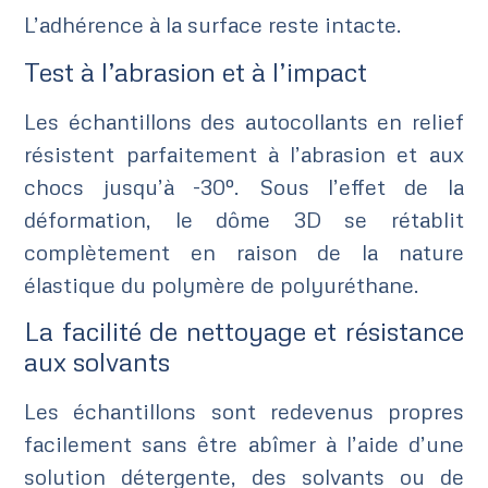
L’adhérence à la surface reste intacte.
Test à l’abrasion et à l’impact
Les échantillons des autocollants en relief
résistent parfaitement à l’abrasion et aux
chocs jusqu’à -30º. Sous l’effet de la
déformation, le dôme 3D se rétablit
complètement en raison de la nature
élastique du polymère de polyuréthane.
La facilité de nettoyage et résistance
aux solvants
Les échantillons sont redevenus propres
facilement sans être abîmer à l’aide d’une
solution détergente, des solvants ou de